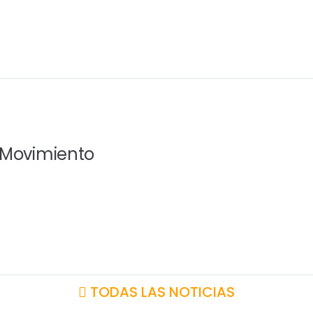
 Movimiento
TODAS LAS NOTICIAS