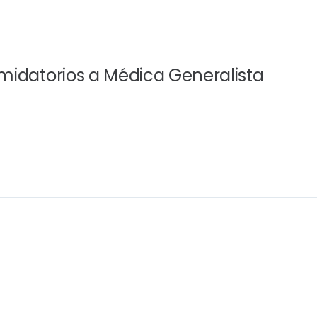
midatorios a Médica Generalista