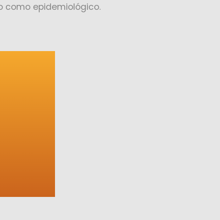
co como epidemiológico.