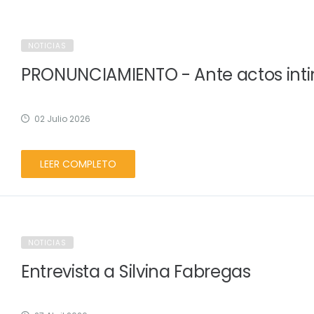
NOTICIAS
PRONUNCIAMIENTO - Ante actos inti
02 Julio 2026
LEER COMPLETO
NOTICIAS
Entrevista a Silvina Fabregas