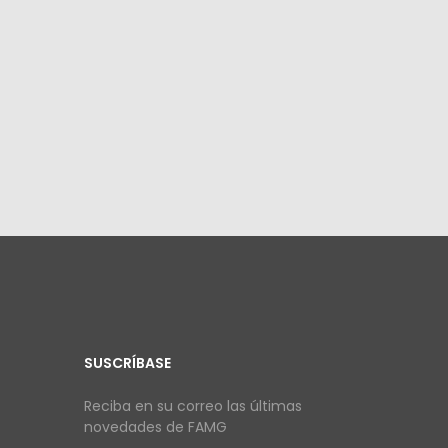
SUSCRÍBASE
Reciba en su correo las últimas
novedades de FAMG