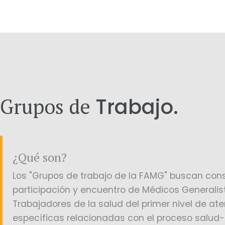
Grupos de
Trabajo.
¿Qué son?
Los "Grupos de trabajo de la FAMG" buscan con
participación y encuentro de Médicos Generalist
Trabajadores de la salud del primer nivel de at
específicas relacionadas con el proceso salud-