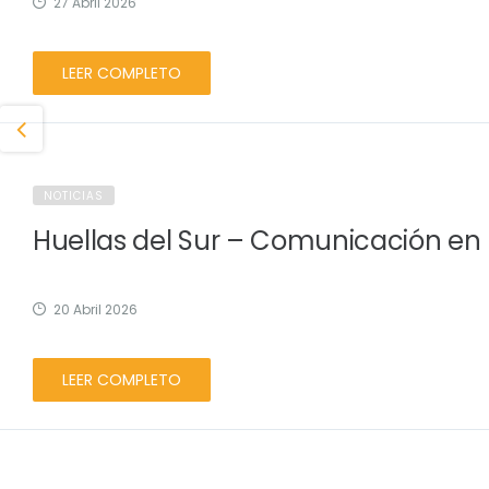
27 Abril 2026
LEER COMPLETO
NOTICIAS
Huellas del Sur – Comunicación en
20 Abril 2026
LEER COMPLETO